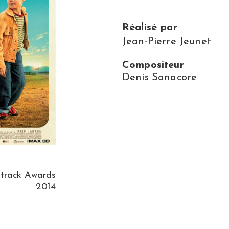
Réalisé par
Jean-Pierre Jeunet
Compositeur
Denis Sanacore
track Awards
2014