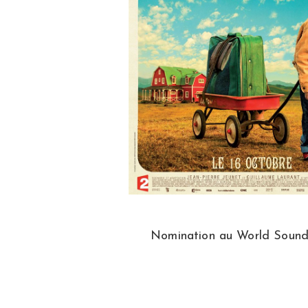
Nomination au World Sound