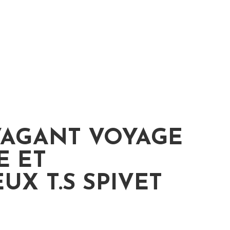
VAGANT VOYAGE
E ET
UX T.S SPIVET